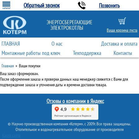
Обратный звонок
Позвонить
каталог
ЭНЕРГОСБЕРЕГАЮЩИЕ
ЭЛЕКТРОКОТЛЫ
Ваша корзина пуста
ГЛАВНАЯ
О нас
Доставка и оплата
Монтажные работы под ключ
Техподдержка
Контакты
Главная
»
Ваши покупки
Ваш заказ сформирован.
После оформления заказа и проверки данных наш менеджер свяжется с Вами для
подтверждение заказа и уточнения даты и времени доставки товара.
Отзовы о компании в Яндекс
© Научно производственная компания «Котерм», с 2009г. Все права защищены.
Отопительное и водонагревательное оборудование от производителя
Карта сайта